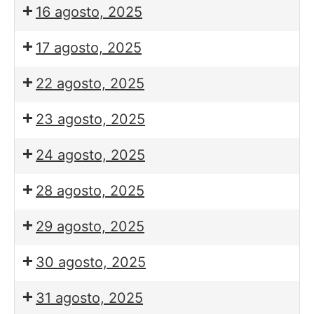
16 agosto, 2025
17 agosto, 2025
22 agosto, 2025
23 agosto, 2025
24 agosto, 2025
28 agosto, 2025
29 agosto, 2025
30 agosto, 2025
31 agosto, 2025