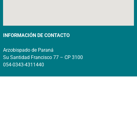
INFORMACIÓN DE CONTACTO
Arzobispado de Paraná
Su Santidad Francisco 77 – CP 3100
054-0343-4311440