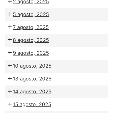
2 agosto, 2025
5 agosto, 2025
7 agosto, 2025
8 agosto, 2025
9 agosto, 2025
10 agosto, 2025
13 agosto, 2025
14 agosto, 2025
15 agosto, 2025