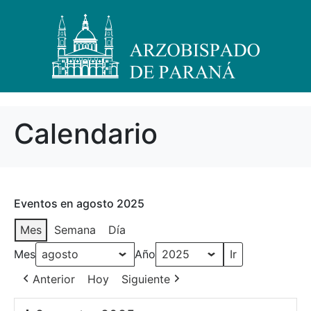
Calendario
Eventos en agosto 2025
Mes
Semana
Día
Mes
Año
Anterior
Hoy
Siguiente