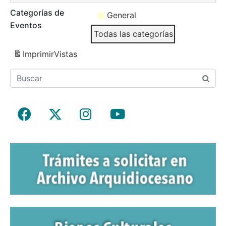
Categorías de
General
Eventos
Todas las categorías
Imprimir
Vistas