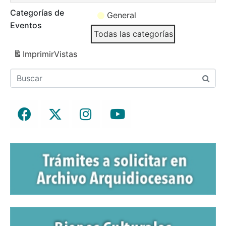
Categorías de
General
Eventos
Todas las categorías
Imprimir
Vistas