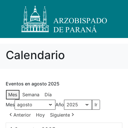
Calendario
Eventos en agosto 2025
Mes
Semana
Día
Mes
Año
Anterior
Hoy
Siguiente