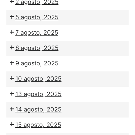
2 agosto, 2025
5 agosto, 2025
7 agosto, 2025
8 agosto, 2025
9 agosto, 2025
10 agosto, 2025
13 agosto, 2025
14 agosto, 2025
15 agosto, 2025