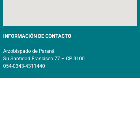
INFORMACIÓN DE CONTACTO
Arzobispado de Paraná
Su Santidad Francisco 77 – CP 3100
054-0343-4311440