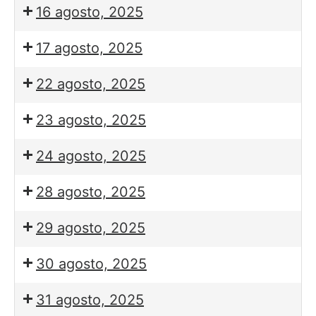
16 agosto, 2025
17 agosto, 2025
22 agosto, 2025
23 agosto, 2025
24 agosto, 2025
28 agosto, 2025
29 agosto, 2025
30 agosto, 2025
31 agosto, 2025