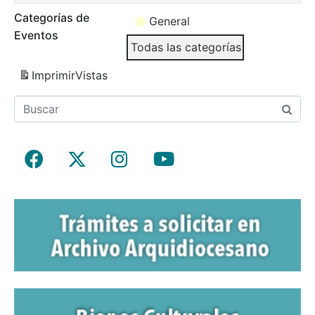
Categorías de
General
Eventos
Todas las categorías
Imprimir
Vistas