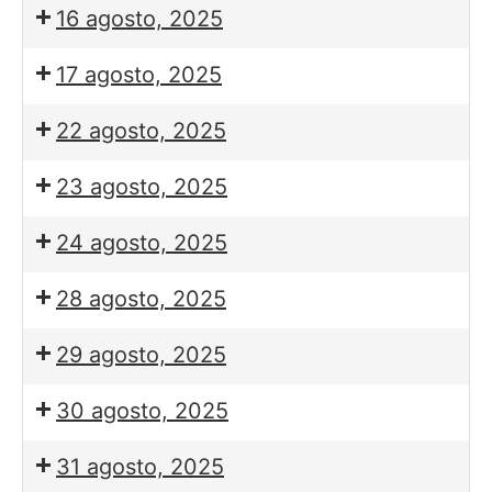
16 agosto, 2025
17 agosto, 2025
22 agosto, 2025
23 agosto, 2025
24 agosto, 2025
28 agosto, 2025
29 agosto, 2025
30 agosto, 2025
31 agosto, 2025