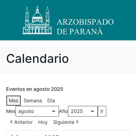
Calendario
Eventos en agosto 2025
Mes
Semana
Día
Mes
Año
Anterior
Hoy
Siguiente