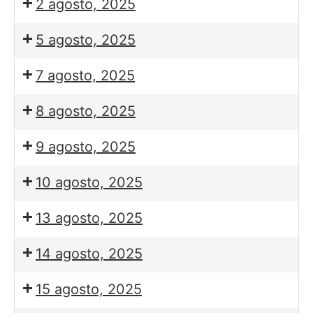
2 agosto, 2025
5 agosto, 2025
7 agosto, 2025
8 agosto, 2025
9 agosto, 2025
10 agosto, 2025
13 agosto, 2025
14 agosto, 2025
15 agosto, 2025