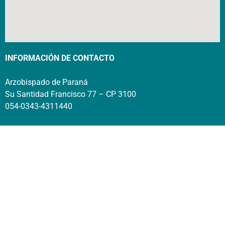
INFORMACIÓN DE CONTACTO
Arzobispado de Paraná
Su Santidad Francisco 77 – CP 3100
054-0343-4311440