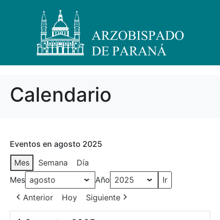
Calendario
Eventos en agosto 2025
Mes
Semana
Día
Mes
Año
Anterior
Hoy
Siguiente