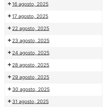
16 agosto, 2025
17 agosto, 2025
22 agosto, 2025
23 agosto, 2025
24 agosto, 2025
28 agosto, 2025
29 agosto, 2025
30 agosto, 2025
31 agosto, 2025