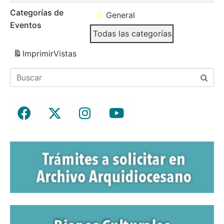
Categorías de
General
Eventos
Todas las categorías
Imprimir
Vistas