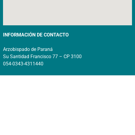
INFORMACIÓN DE CONTACTO
Arzobispado de Paraná
Su Santidad Francisco 77 – CP 3100
054-0343-4311440