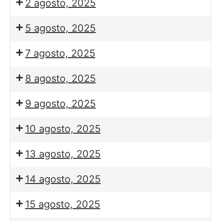
2 agosto, 2025
5 agosto, 2025
7 agosto, 2025
8 agosto, 2025
9 agosto, 2025
10 agosto, 2025
13 agosto, 2025
14 agosto, 2025
15 agosto, 2025