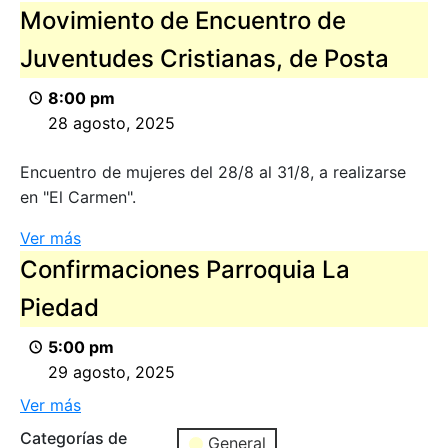
Movimiento de Encuentro de
Juventudes Cristianas, de Posta
8:00 pm
28 agosto, 2025
Encuentro de mujeres del 28/8 al 31/8, a realizarse
en "El Carmen".
Ver más
Confirmaciones Parroquia La
Piedad
5:00 pm
29 agosto, 2025
Ver más
Categorías de
General