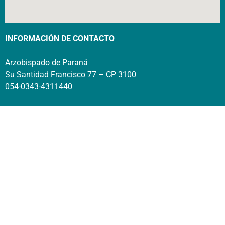
INFORMACIÓN DE CONTACTO
Arzobispado de Paraná
Su Santidad Francisco 77 – CP 3100
054-0343-4311440