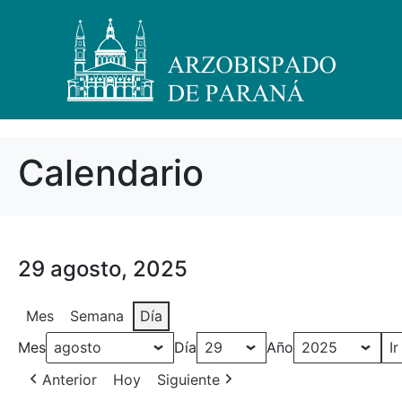
Calendario
29 agosto, 2025
Mes
Semana
Día
Mes
Día
Año
Anterior
Hoy
Siguiente