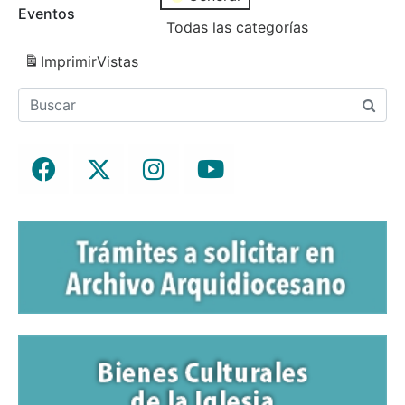
Eventos
Todas las categorías
Imprimir
Vistas