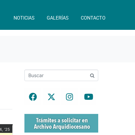
NOTICIAS
GALERÍAS
CONTACTO
m
4, '25