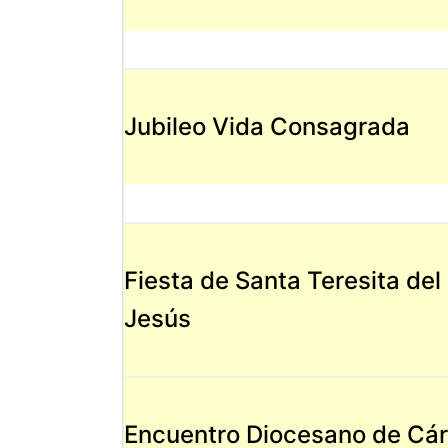
Jubileo Vida Consagrada
Fiesta de Santa Teresita del
Jesús
Encuentro Diocesano de Cár