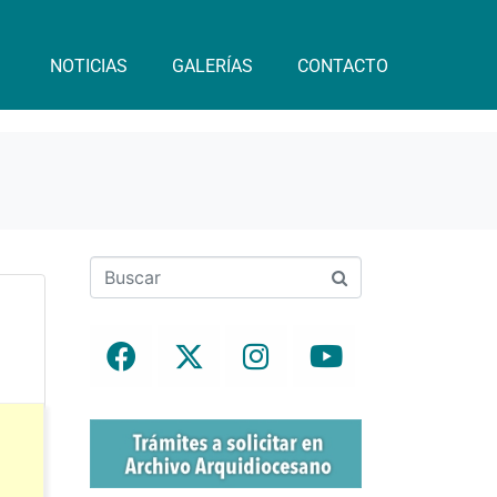
NOTICIAS
GALERÍAS
CONTACTO