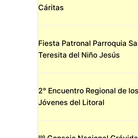
Cáritas
Fiesta Patronal Parroquia S
Teresita del Niño Jesús
2° Encuentro Regional de lo
Jóvenes del Litoral