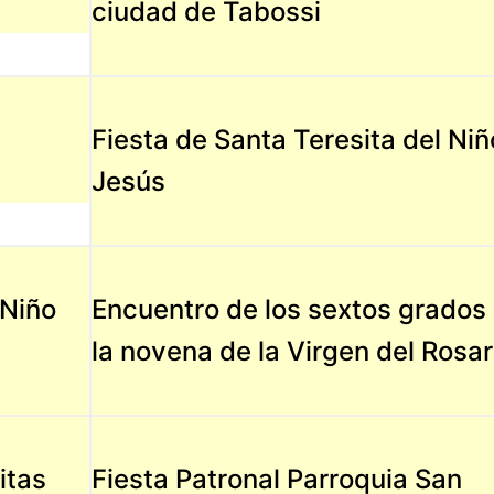
ciudad de Tabossi
Fiesta de Santa Teresita del Niñ
Jesús
 Niño
Encuentro de los sextos grados
la novena de la Virgen del Rosar
itas
Fiesta Patronal Parroquia San