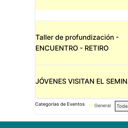
Taller de profundización -
ENCUENTRO - RETIRO
JÓVENES VISITAN EL SEMINA
Categorías de Eventos
General
Todas