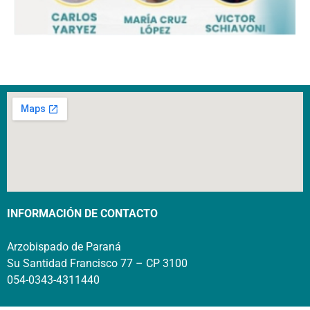
INFORMACIÓN DE CONTACTO
Arzobispado de Paraná
Su Santidad Francisco 77 – CP 3100
054-0343-4311440