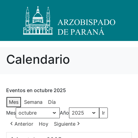
Calendario
Eventos en octubre 2025
Mes
Semana
Día
Mes
Año
Anterior
Hoy
Siguiente