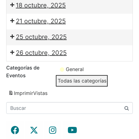
18 octubre, 2025
21 octubre, 2025
25 octubre, 2025
26 octubre, 2025
Categorías de
General
Eventos
Todas las categorías
Imprimir
Vistas