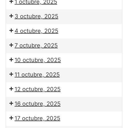
1 octubre, 2025
3 octubre, 2025
4 octubre, 2025
7 octubre, 2025
10 octubre, 2025
11 octubre, 2025
12 octubre, 2025
16 octubre, 2025
17 octubre, 2025