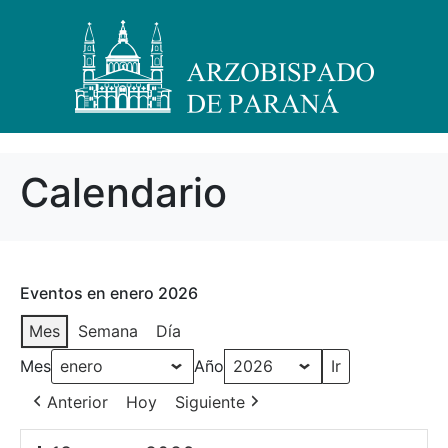
Calendario
Eventos en enero 2026
Mes
Semana
Día
Mes
Año
Anterior
Hoy
Siguiente