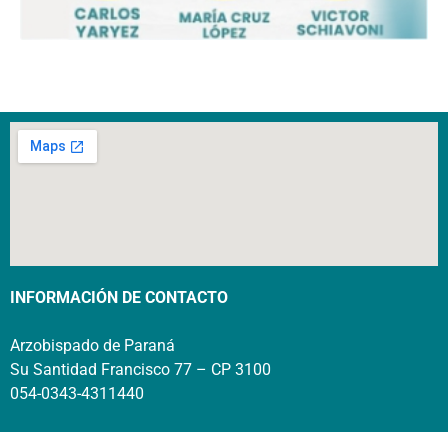
INFORMACIÓN DE CONTACTO
Arzobispado de Paraná
Su Santidad Francisco 77 – CP 3100
054-0343-4311440