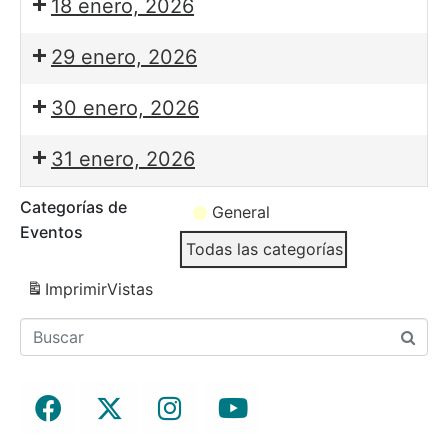
18 enero, 2026
29 enero, 2026
30 enero, 2026
31 enero, 2026
Categorías de
General
Eventos
Todas las categorías
Imprimir
Vistas