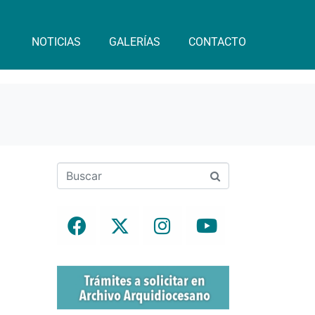
NOTICIAS
GALERÍAS
CONTACTO