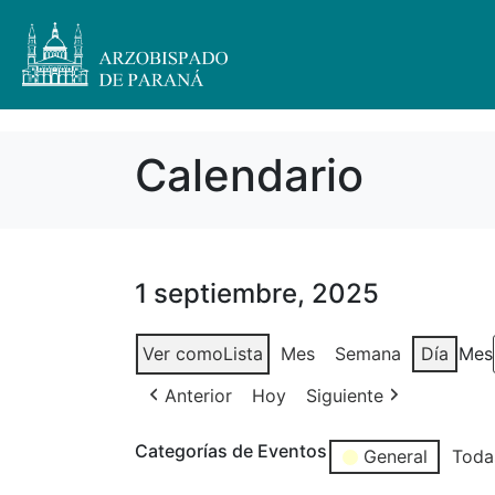
Calendario
1 septiembre, 2025
Ver como
Lista
Mes
Semana
Día
Mes
Anterior
Hoy
Siguiente
Categorías de Eventos
General
Toda