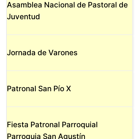
Asamblea Nacional de Pastoral de
Juventud
Jornada de Varones
Patronal San Pío X
Fiesta Patronal Parroquial
Parroquia San Agustín