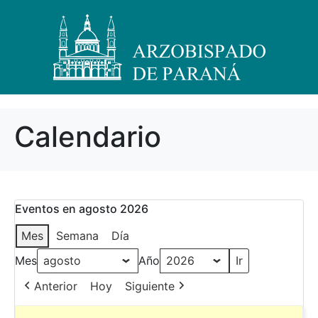
Calendario
Eventos en agosto 2026
Mes
Semana
Día
Mes
Año
Anterior
Hoy
Siguiente