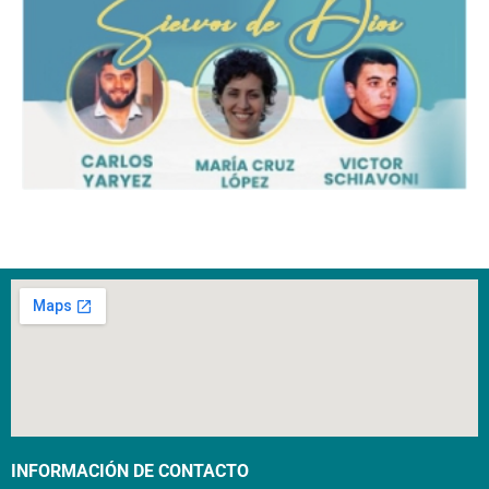
INFORMACIÓN DE CONTACTO