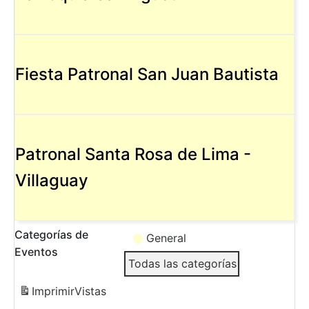
Fiesta Patronal San Juan Bautista
Patronal Santa Rosa de Lima -
Villaguay
Categorías de
General
Eventos
Todas las categorías
Imprimir
Vistas