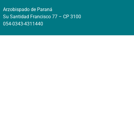
Arzobispado de Paraná
Su Santidad Francisco 77 – CP 3100
054-0343-4311440