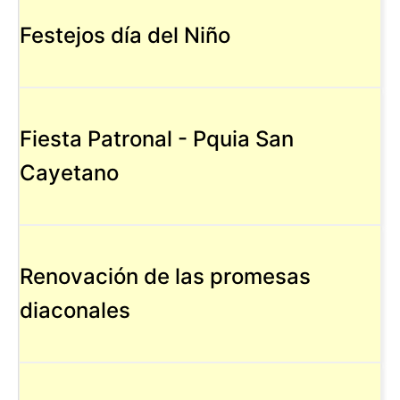
Festejos día del Niño
Fiesta Patronal - Pquia San
Cayetano
Renovación de las promesas
diaconales