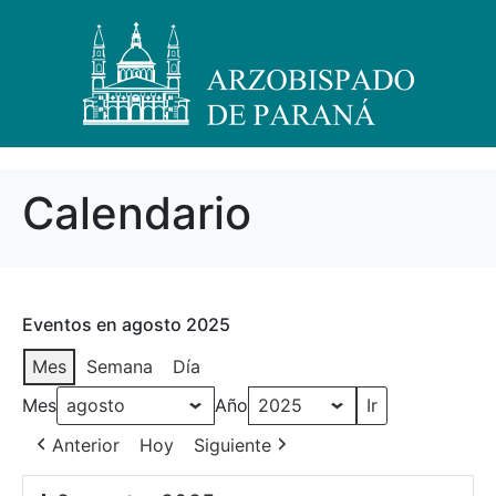
Calendario
Eventos en agosto 2025
Mes
Semana
Día
Mes
Año
Anterior
Hoy
Siguiente