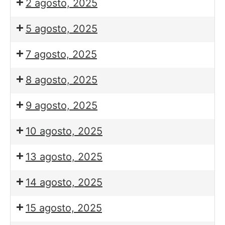
2 agosto, 2025
5 agosto, 2025
7 agosto, 2025
8 agosto, 2025
9 agosto, 2025
10 agosto, 2025
13 agosto, 2025
14 agosto, 2025
15 agosto, 2025