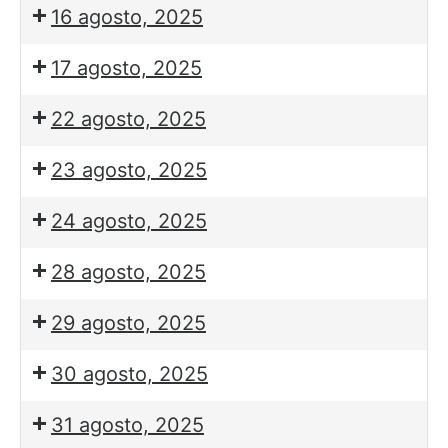
16 agosto, 2025
17 agosto, 2025
22 agosto, 2025
23 agosto, 2025
24 agosto, 2025
28 agosto, 2025
29 agosto, 2025
30 agosto, 2025
31 agosto, 2025