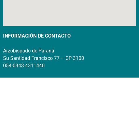
INFORMACIÓN DE CONTACTO
Arzobispado de Paraná
Su Santidad Francisco 77 – CP 3100
054-0343-4311440