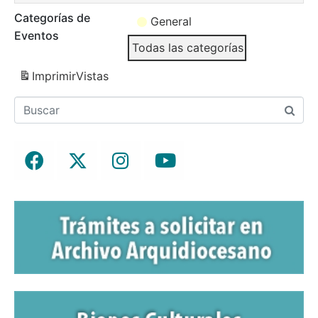
Categorías de
General
Eventos
Todas las categorías
Imprimir
Vistas