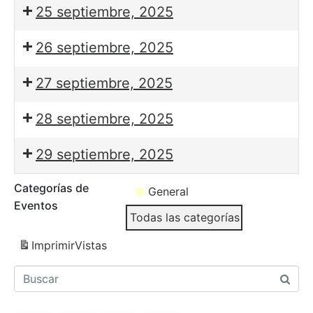
25 septiembre, 2025
26 septiembre, 2025
27 septiembre, 2025
28 septiembre, 2025
29 septiembre, 2025
Categorías de
General
Eventos
Todas las categorías
Imprimir
Vistas