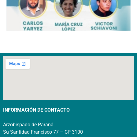
INFORMACIÓN DE CONTACTO
Arzobispado de Paraná
Su Santidad Francisco 77 – CP 3100