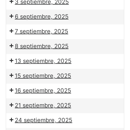
3 septiembre, 2025
6 septiembre, 2025
7 septiembre, 2025
8 septiembre, 2025
13 septiembre, 2025
15 septiembre, 2025
16 septiembre, 2025
21 septiembre, 2025
24 septiembre, 2025