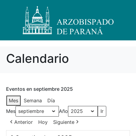
Calendario
Eventos en septiembre 2025
Mes
Semana
Día
Mes
Año
Anterior
Hoy
Siguiente