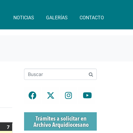
NOTICIAS
GALERÍAS
CONTACTO
m
7