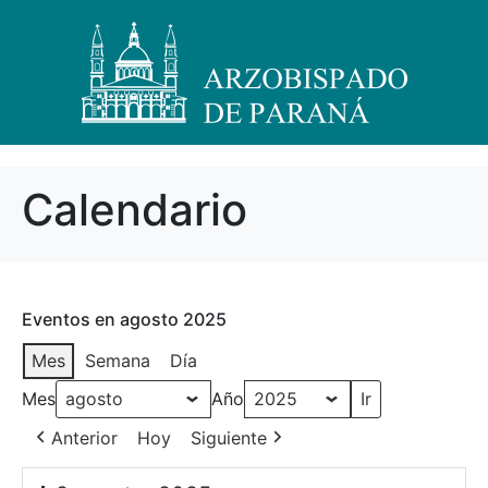
Calendario
Eventos en agosto 2025
Mes
Semana
Día
Mes
Año
Anterior
Hoy
Siguiente