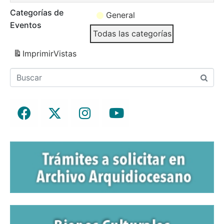
Categorías de
General
Eventos
Todas las categorías
Imprimir
Vistas