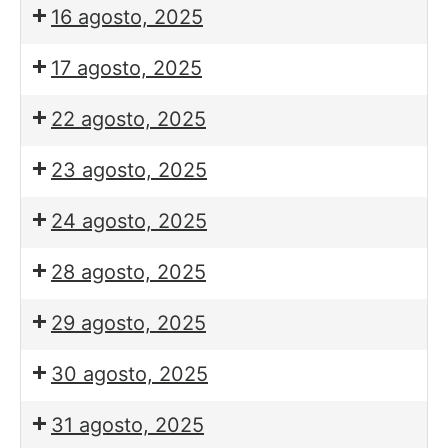
16 agosto, 2025
17 agosto, 2025
22 agosto, 2025
23 agosto, 2025
24 agosto, 2025
28 agosto, 2025
29 agosto, 2025
30 agosto, 2025
31 agosto, 2025