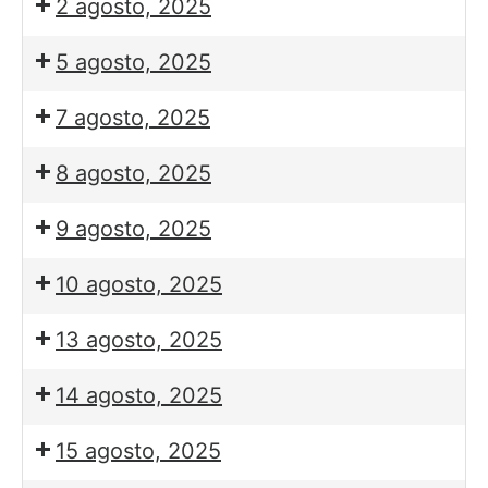
2 agosto, 2025
5 agosto, 2025
7 agosto, 2025
8 agosto, 2025
9 agosto, 2025
10 agosto, 2025
13 agosto, 2025
14 agosto, 2025
15 agosto, 2025