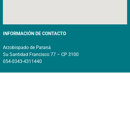
INFORMACIÓN DE CONTACTO
Arzobispado de Paraná
Su Santidad Francisco 77 – CP 3100
054-0343-4311440