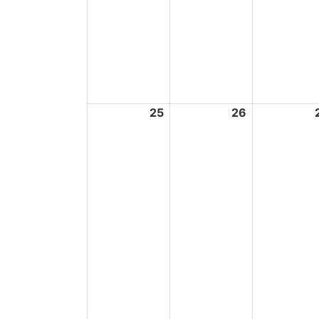
25
26