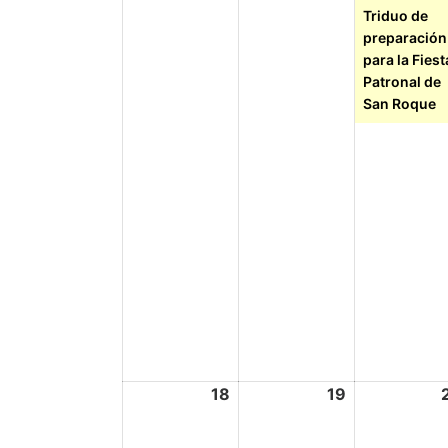
Triduo de
preparación
para la Fiest
Patronal de
San Roque
18
19