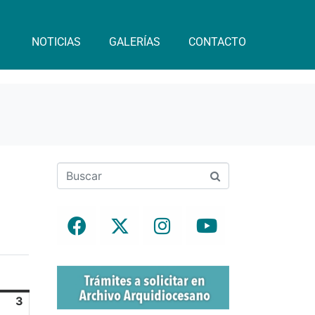
NOTICIAS
GALERÍAS
CONTACTO
m
3