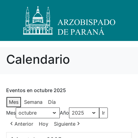
Calendario
Eventos en octubre 2025
Mes
Semana
Día
Mes
Año
Anterior
Hoy
Siguiente