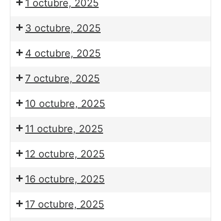
1 octubre, 2025
3 octubre, 2025
4 octubre, 2025
7 octubre, 2025
10 octubre, 2025
11 octubre, 2025
12 octubre, 2025
16 octubre, 2025
17 octubre, 2025