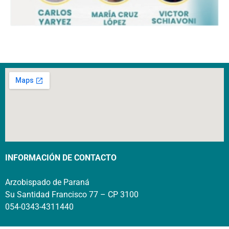
INFORMACIÓN DE CONTACTO
Arzobispado de Paraná
Su Santidad Francisco 77 – CP 3100
054-0343-4311440