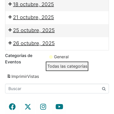
18 octubre, 2025
21 octubre, 2025
25 octubre, 2025
26 octubre, 2025
Categorías de
General
Eventos
Todas las categorías
Imprimir
Vistas