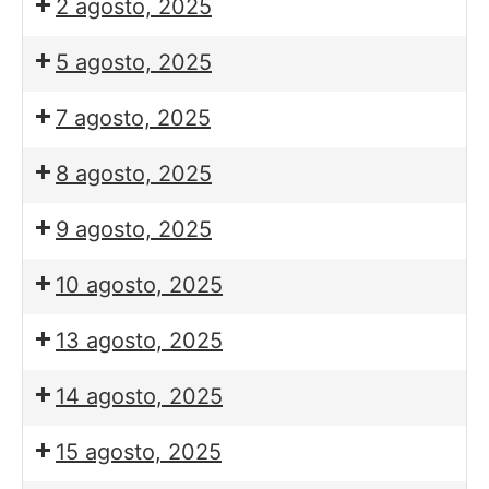
2 agosto, 2025
5 agosto, 2025
7 agosto, 2025
8 agosto, 2025
9 agosto, 2025
10 agosto, 2025
13 agosto, 2025
14 agosto, 2025
15 agosto, 2025