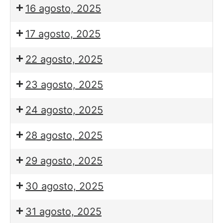
16 agosto, 2025
17 agosto, 2025
22 agosto, 2025
23 agosto, 2025
24 agosto, 2025
28 agosto, 2025
29 agosto, 2025
30 agosto, 2025
31 agosto, 2025