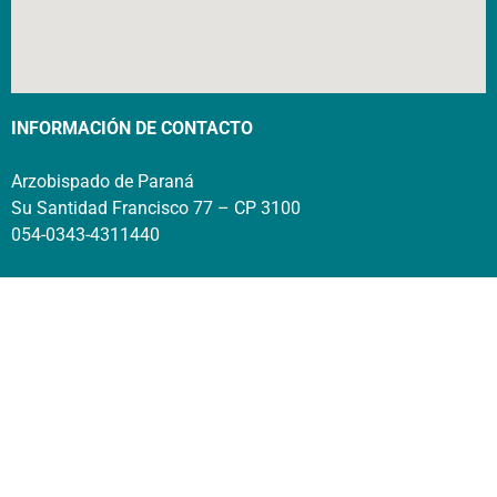
INFORMACIÓN DE CONTACTO
Arzobispado de Paraná
Su Santidad Francisco 77 – CP 3100
054-0343-4311440