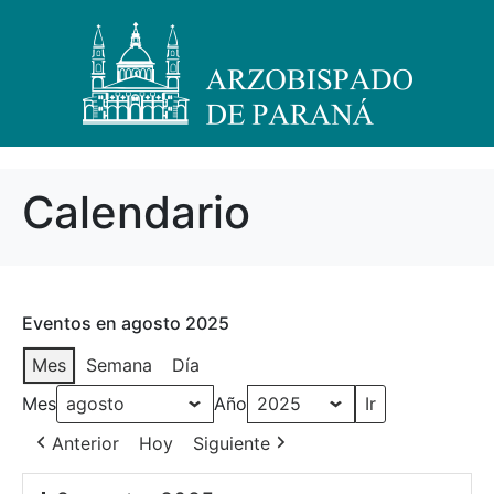
Calendario
Eventos en agosto 2025
Mes
Semana
Día
Mes
Año
Anterior
Hoy
Siguiente