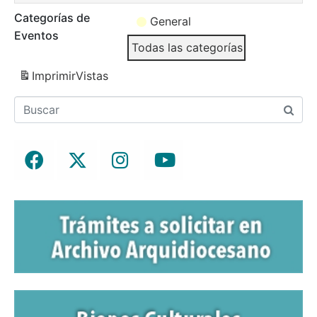
Categorías de
General
Eventos
Todas las categorías
Imprimir
Vistas