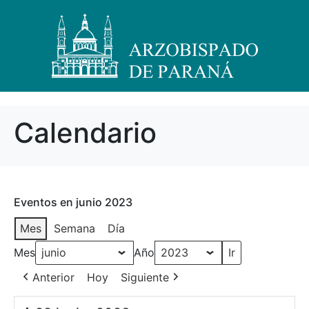
Calendario
Eventos en junio 2023
Mes
Semana
Día
Mes
Año
Anterior
Hoy
Siguiente