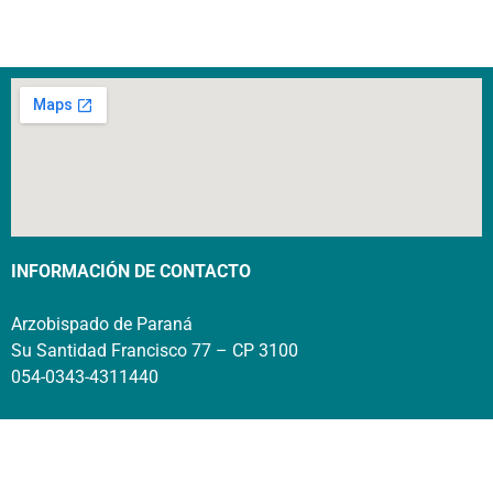
INFORMACIÓN DE CONTACTO
Arzobispado de Paraná
Su Santidad Francisco 77 – CP 3100
054-0343-4311440