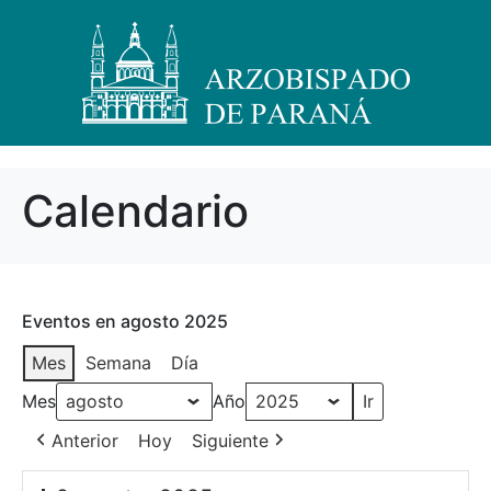
Calendario
Eventos en agosto 2025
Mes
Semana
Día
Mes
Año
Anterior
Hoy
Siguiente