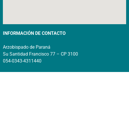
INFORMACIÓN DE CONTACTO
Arzobispado de Paraná
Su Santidad Francisco 77 – CP 3100
054-0343-4311440