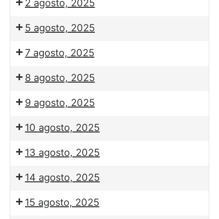
2 agosto, 2025
5 agosto, 2025
7 agosto, 2025
8 agosto, 2025
9 agosto, 2025
10 agosto, 2025
13 agosto, 2025
14 agosto, 2025
15 agosto, 2025