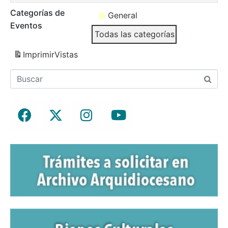
Categorías de
General
Eventos
Todas las categorías
Imprimir
Vistas