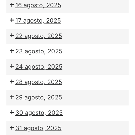
16 agosto, 2025
17 agosto, 2025
22 agosto, 2025
23 agosto, 2025
24 agosto, 2025
28 agosto, 2025
29 agosto, 2025
30 agosto, 2025
31 agosto, 2025