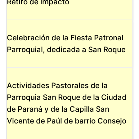
Retiro de impacto
Celebración de la Fiesta Patronal
Parroquial, dedicada a San Roque
Actividades Pastorales de la
Parroquia San Roque de la Ciudad
de Paraná y de la Capilla San
Vicente de Paúl de barrio Consejo