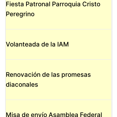
Fiesta Patronal Parroquia Cristo
Peregrino
Volanteada de la IAM
Renovación de las promesas
diaconales
Misa de envío Asamblea Federal