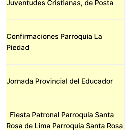
Juventudes Cristianas, de Posta
Confirmaciones Parroquia La
Piedad
Jornada Provincial del Educador
Fiesta Patronal Parroquia Santa
Rosa de Lima Parroquia Santa Rosa