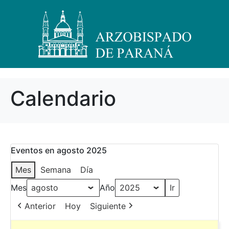
Calendario
Eventos en agosto 2025
Mes
Semana
Día
Mes
Año
Anterior
Hoy
Siguiente