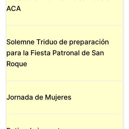
ACA
Solemne Triduo de preparación
para la Fiesta Patronal de San
Roque
Jornada de Mujeres