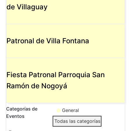
de Villaguay
Patronal de Villa Fontana
Fiesta Patronal Parroquia San
Ramón de Nogoyá
Categorías de
General
Eventos
Todas las categorías