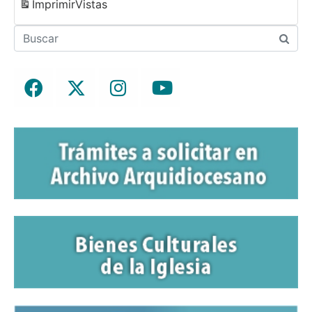
Imprimir
Vistas