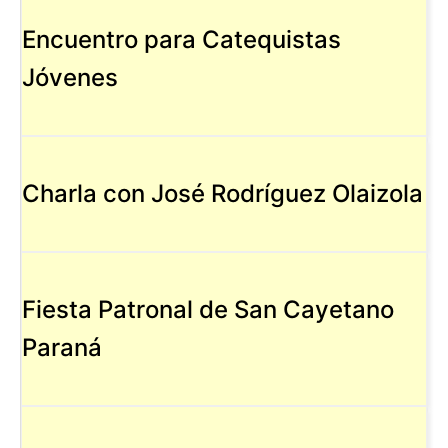
Encuentro para Catequistas
Jóvenes
Charla con José Rodríguez Olaizola
Fiesta Patronal de San Cayetano
Paraná