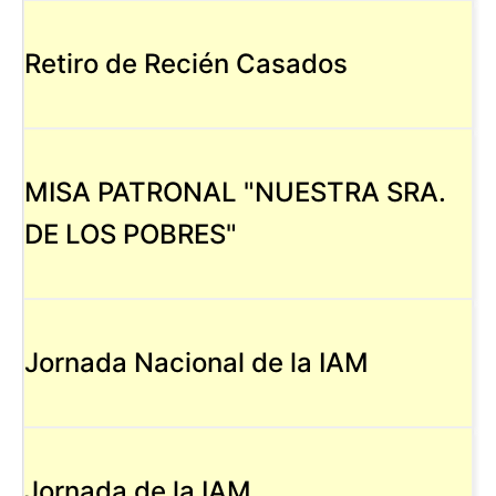
Retiro de Recién Casados
MISA PATRONAL "NUESTRA SRA.
DE LOS POBRES"
Jornada Nacional de la IAM
Jornada de la IAM