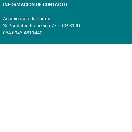
INFORMACIÓN DE CONTACTO
Arzobispado de Paraná
Su Santidad Francisco 77 – CP 3100
054-0343-4311440