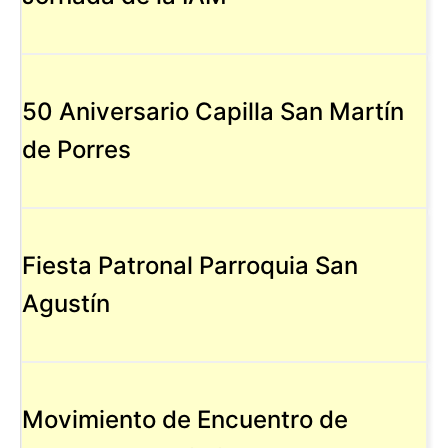
50 Aniversario Capilla San Martín
de Porres
Fiesta Patronal Parroquia San
Agustín
Movimiento de Encuentro de