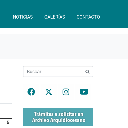
NOTICIAS
GALERÍAS
CONTACTO
m
5