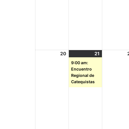
20
21
9:00 am:
Encuentro
Regional de
Catequistas