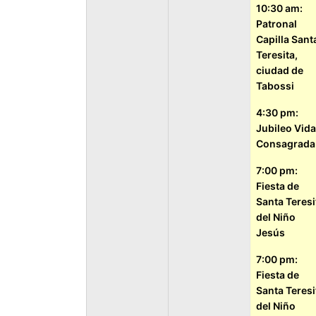
10:30 am:
Patronal
Capilla Sant
Teresita,
ciudad de
Tabossi
4:30 pm:
Jubileo Vida
Consagrada
7:00 pm:
Fiesta de
Santa Teresi
del Niño
Jesús
7:00 pm:
Fiesta de
Santa Teresi
del Niño