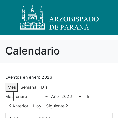
Calendario
Eventos en enero 2026
Mes
Semana
Día
Mes
Año
Anterior
Hoy
Siguiente