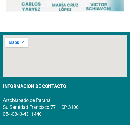
INFORMACIÓN DE CONTACTO
Arzobispado de Paraná
Su Santidad Francisco 77 – CP 3100
054-0343-4311440