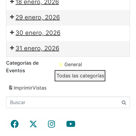
18 enero, 2026
29 enero, 2026
30 enero, 2026
31 enero, 2026
Categorías de
General
Eventos
Todas las categorías
Imprimir
Vistas