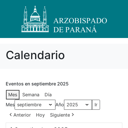
Calendario
Eventos en septiembre 2025
Mes
Semana
Día
Mes
Año
Anterior
Hoy
Siguiente