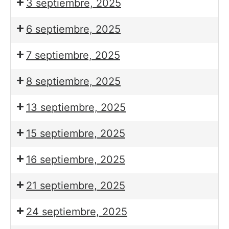
3 septiembre, 2025
6 septiembre, 2025
7 septiembre, 2025
8 septiembre, 2025
13 septiembre, 2025
15 septiembre, 2025
16 septiembre, 2025
21 septiembre, 2025
24 septiembre, 2025