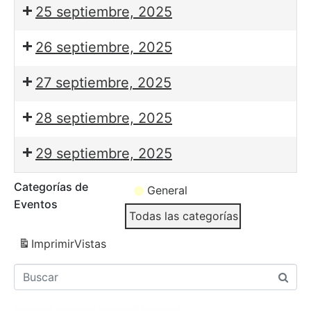
25 septiembre, 2025
26 septiembre, 2025
27 septiembre, 2025
28 septiembre, 2025
29 septiembre, 2025
Categorías de
General
Eventos
Todas las categorías
Imprimir
Vistas