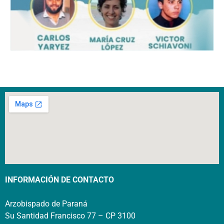
INFORMACIÓN DE CONTACTO
Arzobispado de Paraná
Su Santidad Francisco 77 – CP 3100