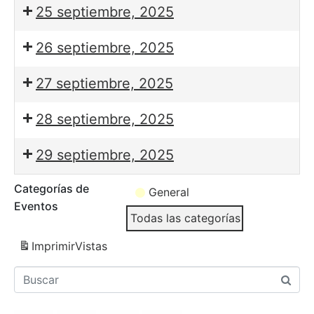
25 septiembre, 2025
26 septiembre, 2025
27 septiembre, 2025
28 septiembre, 2025
29 septiembre, 2025
Categorías de
General
Eventos
Todas las categorías
Imprimir
Vistas