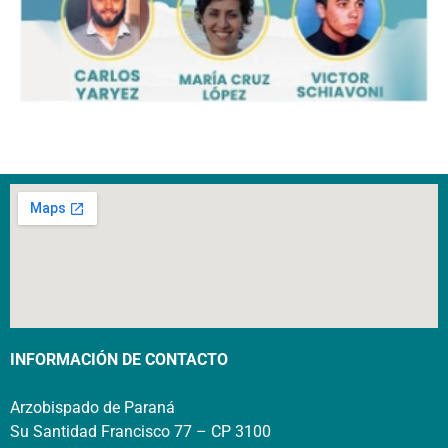
INFORMACIÓN DE CONTACTO
Arzobispado de Paraná
Su Santidad Francisco 77 – CP 3100