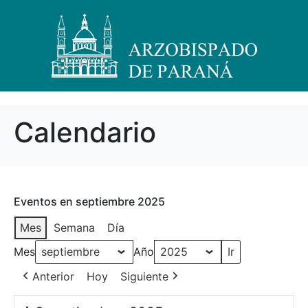
Calendario
Eventos en septiembre 2025
Mes
Semana
Día
Mes
Año
Anterior
Hoy
Siguiente