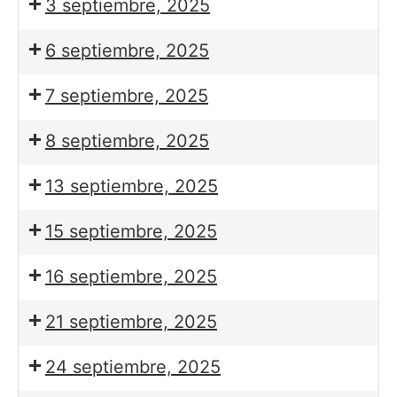
3 septiembre, 2025
6 septiembre, 2025
7 septiembre, 2025
8 septiembre, 2025
13 septiembre, 2025
15 septiembre, 2025
16 septiembre, 2025
21 septiembre, 2025
24 septiembre, 2025