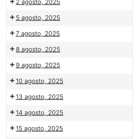
2 agosto, 2025
5 agosto, 2025
7 agosto, 2025
8 agosto, 2025
9 agosto, 2025
10 agosto, 2025
13 agosto, 2025
14 agosto, 2025
15 agosto, 2025