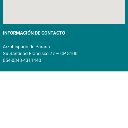
INFORMACIÓN DE CONTACTO
Arzobispado de Paraná
Su Santidad Francisco 77 – CP 3100
054-0343-4311440