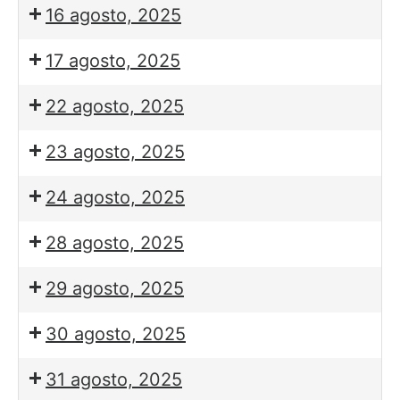
16 agosto, 2025
17 agosto, 2025
22 agosto, 2025
23 agosto, 2025
24 agosto, 2025
28 agosto, 2025
29 agosto, 2025
30 agosto, 2025
31 agosto, 2025