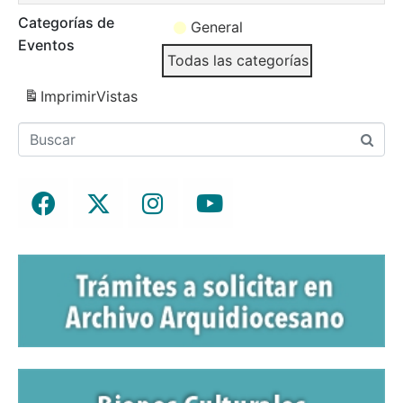
Categorías de
General
Eventos
Todas las categorías
Imprimir
Vistas