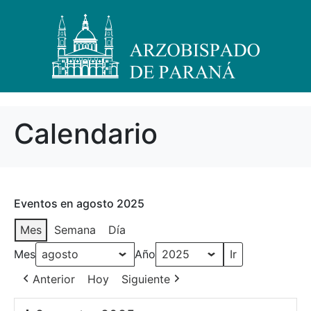
Calendario
Eventos en agosto 2025
Mes
Semana
Día
Mes
Año
Anterior
Hoy
Siguiente