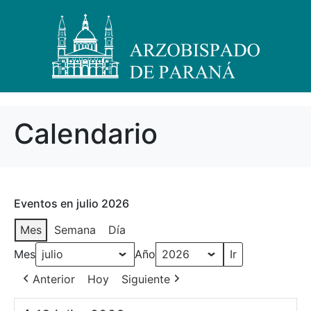
Calendario
Eventos en julio 2026
Mes
Semana
Día
Mes
Año
Anterior
Hoy
Siguiente