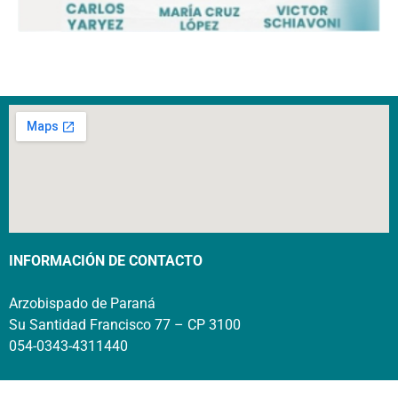
INFORMACIÓN DE CONTACTO
Arzobispado de Paraná
Su Santidad Francisco 77 – CP 3100
054-0343-4311440