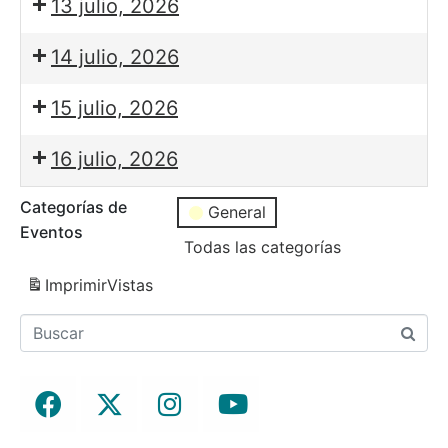
13 julio, 2026
14 julio, 2026
15 julio, 2026
16 julio, 2026
Categorías de
General
Eventos
Todas las categorías
Imprimir
Vistas