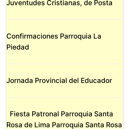
Juventudes Cristianas, de Posta
Confirmaciones Parroquia La
Piedad
Jornada Provincial del Educador
Fiesta Patronal Parroquia Santa
Rosa de Lima Parroquia Santa Rosa