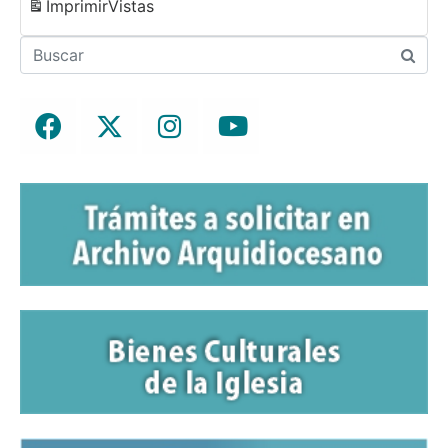
Imprimir
Vistas