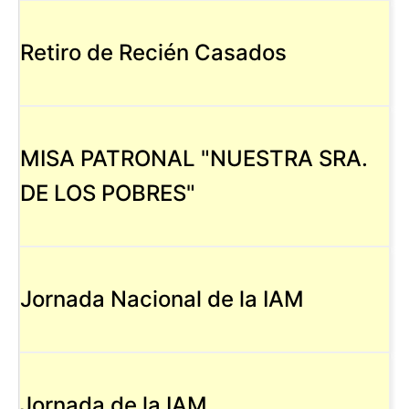
Retiro de Recién Casados
MISA PATRONAL "NUESTRA SRA.
DE LOS POBRES"
Jornada Nacional de la IAM
Jornada de la IAM