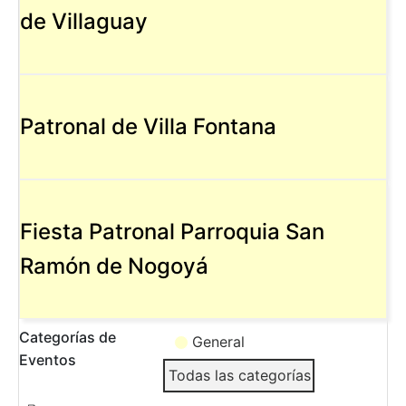
de Villaguay
Patronal de Villa Fontana
Fiesta Patronal Parroquia San
Ramón de Nogoyá
Categorías de
General
Eventos
Todas las categorías