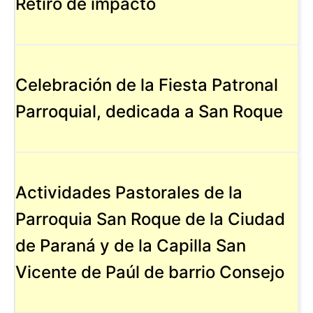
Retiro de impacto
Celebración de la Fiesta Patronal
Parroquial, dedicada a San Roque
Actividades Pastorales de la
Parroquia San Roque de la Ciudad
de Paraná y de la Capilla San
Vicente de Paúl de barrio Consejo