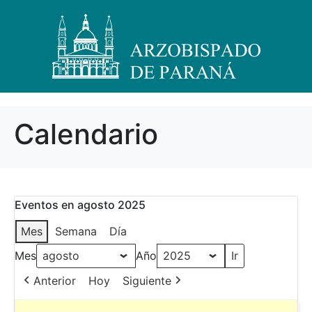
Calendario
Eventos en agosto 2025
Mes
Semana
Día
Mes
Año
Anterior
Hoy
Siguiente