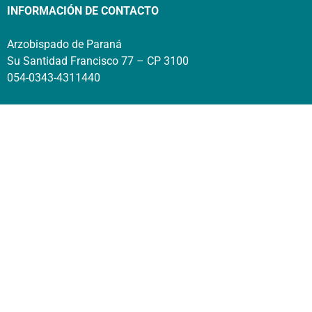
INFORMACIÓN DE CONTACTO
Arzobispado de Paraná
Su Santidad Francisco 77 – CP 3100
054-0343-4311440