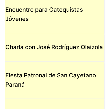
Encuentro para Catequistas
Jóvenes
Charla con José Rodríguez Olaizola
Fiesta Patronal de San Cayetano
Paraná