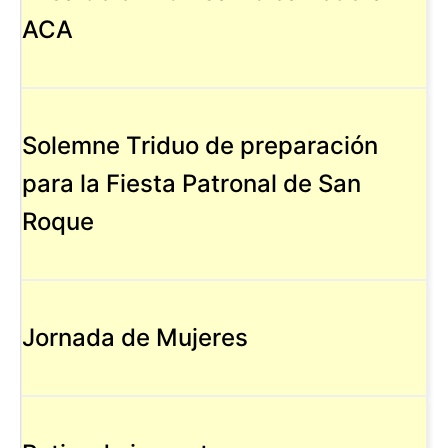
ACA
Solemne Triduo de preparación
para la Fiesta Patronal de San
Roque
Jornada de Mujeres