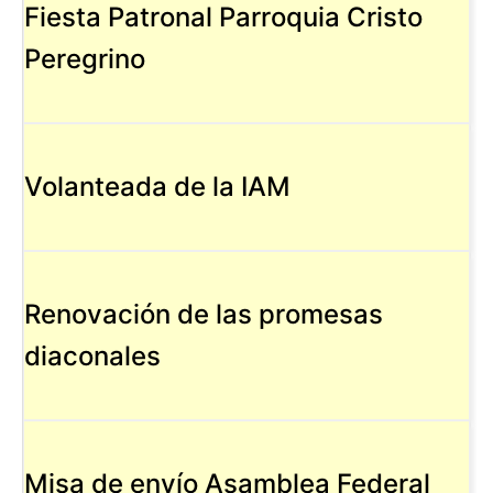
Fiesta Patronal Parroquia Cristo
Peregrino
Volanteada de la IAM
Renovación de las promesas
diaconales
Misa de envío Asamblea Federal