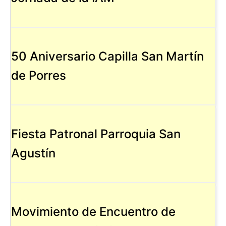
50 Aniversario Capilla San Martín
de Porres
Fiesta Patronal Parroquia San
Agustín
Movimiento de Encuentro de