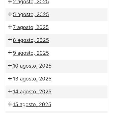
2 agosto, 2025
5 agosto, 2025
7 agosto, 2025
8 agosto, 2025
9 agosto, 2025
10 agosto, 2025
13 agosto, 2025
14 agosto, 2025
15 agosto, 2025