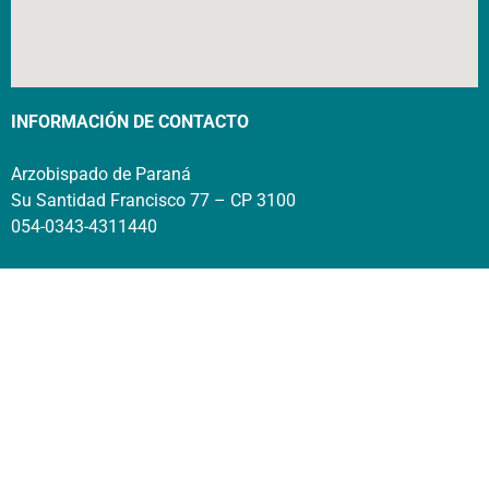
INFORMACIÓN DE CONTACTO
Arzobispado de Paraná
Su Santidad Francisco 77 – CP 3100
054-0343-4311440