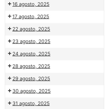
16 agosto, 2025
17 agosto, 2025
22 agosto, 2025
23 agosto, 2025
24 agosto, 2025
28 agosto, 2025
29 agosto, 2025
30 agosto, 2025
31 agosto, 2025