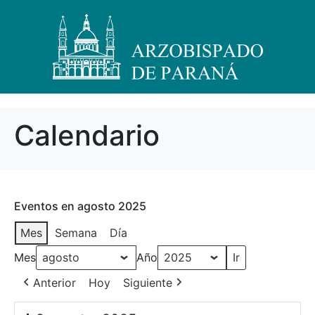
Calendario
Eventos en agosto 2025
Mes
Semana
Día
Mes
Año
Anterior
Hoy
Siguiente