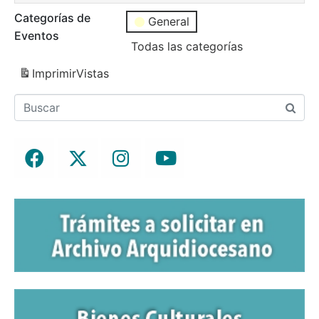
Categorías de
General
Eventos
Todas las categorías
Imprimir
Vistas