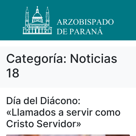
Categoría:
Noticias
18
Día del Diácono:
«Llamados a servir como
Cristo Servidor»