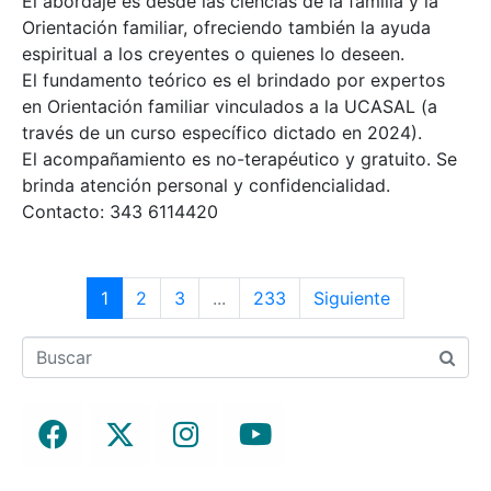
El abordaje es desde las ciencias de la familia y la
Orientación familiar, ofreciendo también la ayuda
espiritual a los creyentes o quienes lo deseen.
El fundamento teórico es el brindado por expertos
en Orientación familiar vinculados a la UCASAL (a
través de un curso específico dictado en 2024).
El acompañamiento es no-terapéutico y gratuito. Se
brinda atención personal y confidencialidad.
Contacto: 343 6114420
1
2
3
...
233
Siguiente