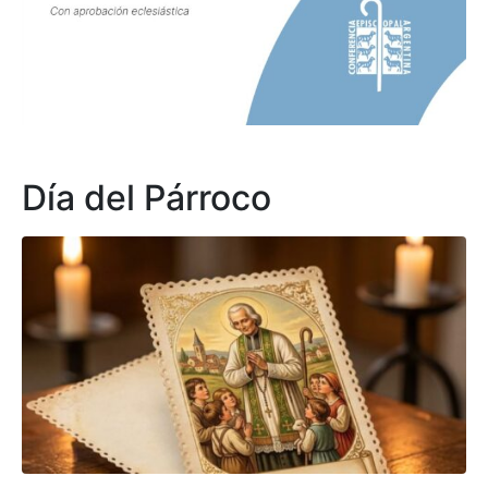
Día del Párroco