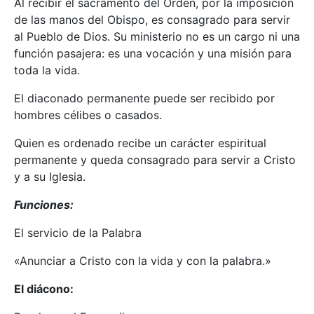
Al recibir el sacramento del Orden, por la imposición
de las manos del Obispo, es consagrado para servir
al Pueblo de Dios. Su ministerio no es un cargo ni una
función pasajera: es una vocación y una misión para
toda la vida.
El diaconado permanente puede ser recibido por
hombres célibes o casados.
Quien es ordenado recibe un carácter espiritual
permanente y queda consagrado para servir a Cristo
y a su Iglesia.
Funciones:
El servicio de la Palabra
«Anunciar a Cristo con la vida y con la palabra.»
El diácono: