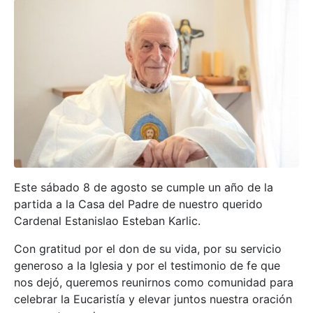
Este sábado 8 de agosto se cumple un año de la
partida a la Casa del Padre de nuestro querido
Cardenal Estanislao Esteban Karlic.
Con gratitud por el don de su vida, por su servicio
generoso a la Iglesia y por el testimonio de fe que
nos dejó, queremos reunirnos como comunidad para
celebrar la Eucaristía y elevar juntos nuestra oración