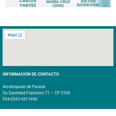
INFORMACIÓN DE CONTACTO
Arzobispado de Paraná
Su Santidad Francisco 77 – CP 3100
054-0343-4311440