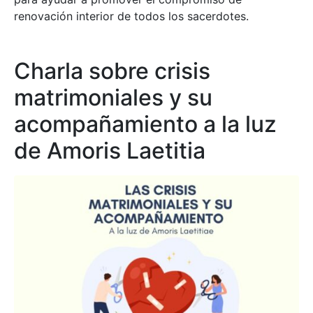
renovación interior de todos los sacerdotes.
Charla sobre crisis
matrimoniales y su
acompañamiento a la luz
de Amoris Laetitia