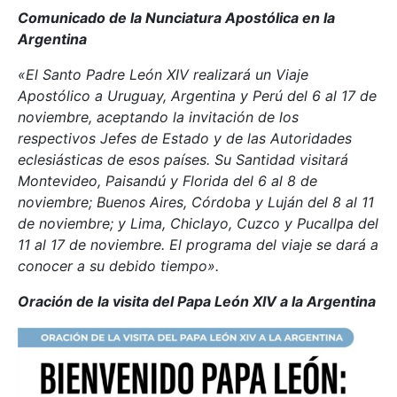
Comunicado de la Nunciatura Apostólica en la
Argentina
«El Santo Padre León XIV realizará un Viaje
Apostólico a Uruguay, Argentina y Perú del 6 al 17 de
noviembre, aceptando la invitación de los
respectivos Jefes de Estado y de las Autoridades
eclesiásticas de esos países. Su Santidad visitará
Montevideo, Paisandú y Florida del 6 al 8 de
noviembre; Buenos Aires, Córdoba y Luján del 8 al 11
de noviembre; y Lima, Chiclayo, Cuzco y Pucallpa del
11 al 17 de noviembre. El programa del viaje se dará a
conocer a su debido tiempo».
Oración de la visita del Papa León XIV a la Argentina