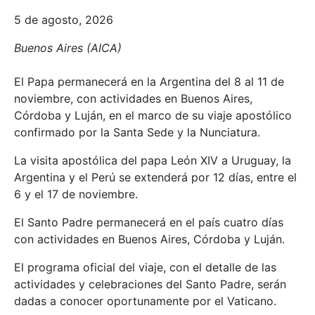
5 de agosto, 2026
Buenos Aires (AICA)
El Papa permanecerá en la Argentina del 8 al 11 de
noviembre, con actividades en Buenos Aires,
Córdoba y Luján, en el marco de su viaje apostólico
confirmado por la Santa Sede y la Nunciatura.
La visita apostólica del papa León XIV a Uruguay, la
Argentina y el Perú se extenderá por 12 días, entre el
6 y el 17 de noviembre.
El Santo Padre permanecerá en el país cuatro días
con actividades en Buenos Aires, Córdoba y Luján.
El programa oficial del viaje, con el detalle de las
actividades y celebraciones del Santo Padre, serán
dadas a conocer oportunamente por el Vaticano.