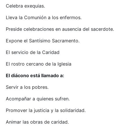
Celebra exequias.
Lleva la Comunión a los enfermos.
Preside celebraciones en ausencia del sacerdote.
Expone el Santísimo Sacramento.
El servicio de la Caridad
El rostro cercano de la Iglesia
El diácono está llamado a:
Servir a los pobres.
Acompañar a quienes sufren.
Promover la justicia y la solidaridad.
Animar las obras de caridad.