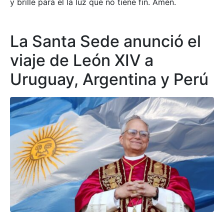
y brille para él la luz que no tiene fin. Amén.
La Santa Sede anunció el
viaje de León XIV a
Uruguay, Argentina y Perú