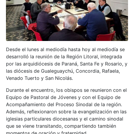
Desde el lunes al mediodía hasta hoy al mediodía se
desarrolló la reunión de la Región Litoral, integrada
por las arquidiócesis de Paraná, Santa Fe y Rosario, y
las diócesis de Gualeguaychú, Concordia, Rafaela,
Venado Tuerto y San Nicolás.
Durante el encuentro, los obispos se reunieron con el
Equipo de Pastoral de Jóvenes y con el Equipo de
Acompañamiento del Proceso Sinodal de la región.
Además, reflexionaron sobre la evangelización en las
iglesias particulares diocesanas y el camino sinodal
que se viene transitando, compartiendo también
momentos de oración y fraternidad.