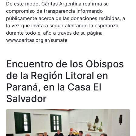
De este modo, Cáritas Argentina reafirma su
compromiso de transparencia informando
públicamente acerca de las donaciones recibidas, a
la vez que invita a seguir alentando la esperanza
durante todo el año a través de su página
www.caritas.org.ar/sumate
Encuentro de los Obispos
de la Región Litoral en
Paraná, en la Casa El
Salvador