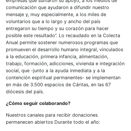
empresas que sumaron su apoyo, a los medios de
comunicación que ayudaron a difundir nuestro
mensaje y, muy especialmente, a los miles de
voluntarios que a lo largo y ancho del país
entregaron su tiempo y su corazón para hacer
posible este resultado”. Lo recaudado en la Colecta
Anual permite sostener numerosos programas que
promueven el desarrollo humano integral, vinculados
a la educación, primera infancia, alimentación,
trabajo, formación, adicciones, vivienda e integración
social, que -junto a la ayuda inmediata y a la
contención espiritual permanentes- se implementan
en más de 3.500 espacios de Cáritas, en las 67
diócesis del país.
¿Cómo seguir colaborando?
Nuestros canales para recibir donaciones
permanecen abiertos Durante todo el año: