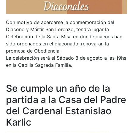
Con motivo de acercarse la conmemoración del
Diacono y Mártir San Lorenzo, tendrá lugar la
Celebración de la Santa Misa en donde quienes han
sido ordenados en el diaconado, renovaran la
promesa de Obediencia.
La celebración será el Sábado 8 de agosto a las 19hs
en la Capilla Sagrada Familia.
Se cumple un año de la
partida a la Casa del Padre
del Cardenal Estanislao
Karlic