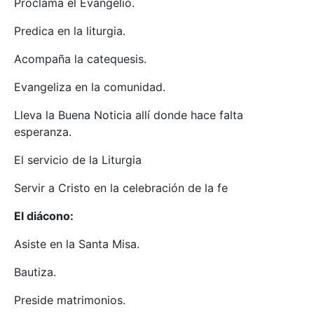
Proclama el Evangelio.
Predica en la liturgia.
Acompaña la catequesis.
Evangeliza en la comunidad.
Lleva la Buena Noticia allí donde hace falta
esperanza.
El servicio de la Liturgia
Servir a Cristo en la celebración de la fe
El diácono:
Asiste en la Santa Misa.
Bautiza.
Preside matrimonios.