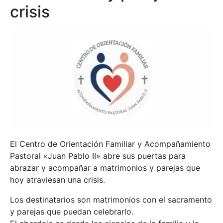
crisis
El Centro de Orientación Familiar y Acompañamiento
Pastoral «Juan Pablo II» abre sus puertas para
abrazar y acompañar a matrimonios y parejas que
hoy atraviesan una crisis.
Los destinatarios son matrimonios con el sacramento
y parejas que puedan celebrarlo.