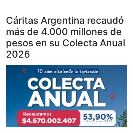
Cáritas Argentina recaudó
más de 4.000 millones de
pesos en su Colecta Anual
2026