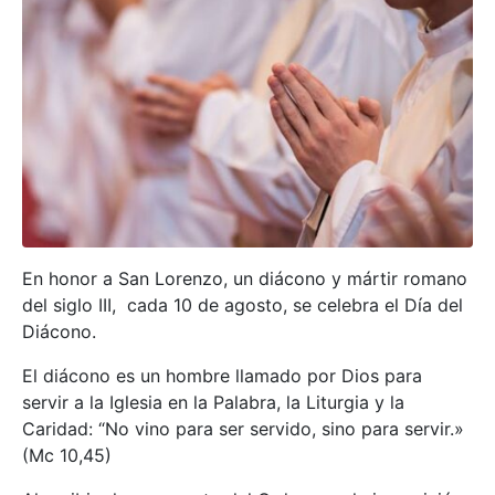
En honor a San Lorenzo, un diácono y mártir romano
del siglo III, cada 10 de agosto, se celebra el Día del
Diácono.
El diácono es un hombre llamado por Dios para
servir a la Iglesia en la Palabra, la Liturgia y la
Caridad: “No vino para ser servido, sino para servir.»
(Mc 10,45)