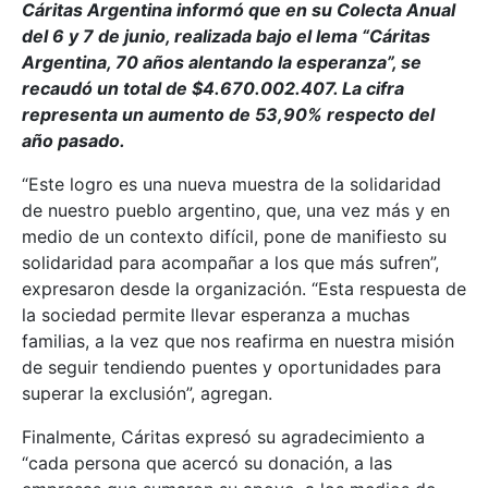
Cáritas Argentina informó que en su Colecta Anual
del 6 y 7 de junio, realizada bajo el lema “Cáritas
Argentina, 70 años alentando la esperanza”, se
recaudó un total de $4.670.002.407. La cifra
representa un aumento de 53,90% respecto del
año pasado.
“Este logro es una nueva muestra de la solidaridad
de nuestro pueblo argentino, que, una vez más y en
medio de un contexto difícil, pone de manifiesto su
solidaridad para acompañar a los que más sufren”,
expresaron desde la organización. “Esta respuesta de
la sociedad permite llevar esperanza a muchas
familias, a la vez que nos reafirma en nuestra misión
de seguir tendiendo puentes y oportunidades para
superar la exclusión”, agregan.
Finalmente, Cáritas expresó su agradecimiento a
“cada persona que acercó su donación, a las