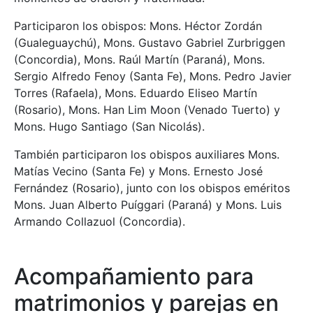
Participaron los obispos: Mons. Héctor Zordán
(Gualeguaychú), Mons. Gustavo Gabriel Zurbriggen
(Concordia), Mons. Raúl Martín (Paraná), Mons.
Sergio Alfredo Fenoy (Santa Fe), Mons. Pedro Javier
Torres (Rafaela), Mons. Eduardo Eliseo Martín
(Rosario), Mons. Han Lim Moon (Venado Tuerto) y
Mons. Hugo Santiago (San Nicolás).
También participaron los obispos auxiliares Mons.
Matías Vecino (Santa Fe) y Mons. Ernesto José
Fernández (Rosario), junto con los obispos eméritos
Mons. Juan Alberto Puíggari (Paraná) y Mons. Luis
Armando Collazuol (Concordia).
Acompañamiento para
matrimonios y parejas en