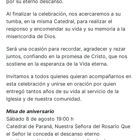
por su eterno descanso.
Al finalizar la celebración, nos acercaremos a su
tumba, en la misma Catedral, para realizar el
responso y encomendar su vida y su memoria a la
misericordia de Dios.
Será una ocasión para recordar, agradecer y rezar
juntos, confiando en la promesa de Cristo, que nos
sostiene en la esperanza de la Vida eterna.
Invitamos a todos quienes quieran acompañarnos en
esta celebración y unirse en oración por quien
entregó tantos años de su vida al servicio de la
Iglesia y de nuestra comunidad.
Misa de aniversario
Sábado 8 de agosto 19:00 h
Catedral de Paraná, Nuestra Señora del Rosario Que
el Señor le conceda el descanso eterno