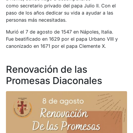
como secretario privado del papa Julio II. Con el
paso de los años dedicar su vida a ayudar a las
personas más necesitadas.
Murió el 7 de agosto de 1547 en Nápoles, Italia.
Fue beatificado en 1629 por el papa Urbano VIII y
canonizado en 1671 por el papa Clemente X.
Renovación de las
Promesas Diaconales