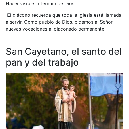
Hacer visible la ternura de Dios.
El diácono recuerda que toda la Iglesia está llamada
a servir. Como pueblo de Dios, pidamos al Señor
nuevas vocaciones al diaconado permanente.
San Cayetano, el santo del
pan y del trabajo