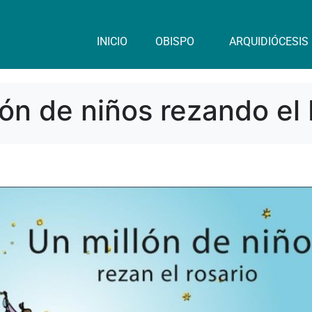
INICIO
OBISPO
ARQUIDIÓCESIS
n de niños rezando el 