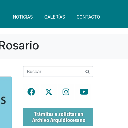
NOTICIAS
GALERÍAS
CONTACTO
Rosario