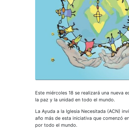
Este miércoles 18 se realizará una nueva e
la paz y la unidad en todo el mundo.
La Ayuda a la Iglesia Necesitada (ACN) invi
año más de esta iniciativa que comenzó e
por todo el mundo.