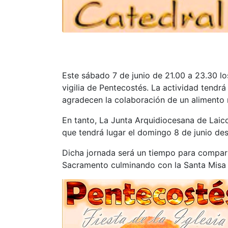
Este sábado 7 de junio de 21.00 a 23.30 lo
vigilia de Pentecostés. La actividad tendrá
agradecen la colaboración de un alimento
En tanto, La Junta Arquidiocesana de Laico
que tendrá lugar el domingo 8 de junio des
Dicha jornada será un tiempo para compar
Sacramento culminando con la Santa Misa a