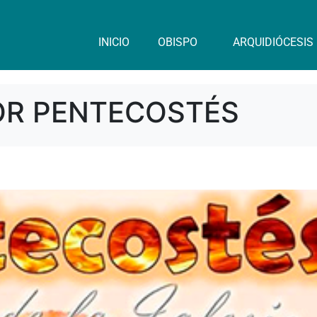
INICIO
OBISPO
ARQUIDIÓCESIS
OR PENTECOSTÉS