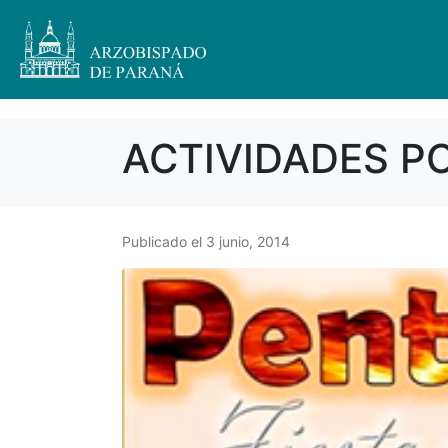
ACTIVIDADES P
Publicado el
3 junio, 2014