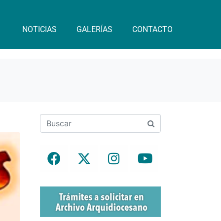
NOTICIAS
GALERÍAS
CONTACTO